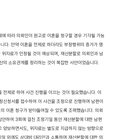
제에 따라 의뢰인이 원고로 이혼을 청구할 경우 기각될 가능
니다. 만약 이혼을 전제로 하더라도 부정행위의 증거가 명
 위자료가 인정될 것이 예상되며, 재산분할로 의뢰인과 남
동산의 소유관계를 정리하는 것이 복잡한 사안이었습니다.
 전제로 하여 사건 진행을 이끄는 것이 필요했습니다. 이
조정신청서를 접수하여 이 사건을 조정으로 진행하며 남편이
의 이혼 청구가 받아들여질 수 있도록 조력했습니다. 의뢰
감안하여 3회에 걸친 조정기일 동안 재산분할에 대한 남편
고 양보하면서도, 위자료는 별도로 지급하지 않는 방향으로
기일 외에도 상대방 대리인과 소통하며 재산분할에 대한 의