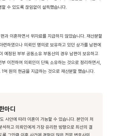
영할 수 있도록 끊임없이 설득했습니다.
편과 이혼하면서 위자료를 지급하지 않았습니다. 재산분할
 마련하였으나 의뢰인 명의로 보유하고 있던 상가를 남편에
발이 예정된 부부 공동소유 부동산의 경우 남편이 보유하고
전부 이전하여 의뢰인이 단독 소유하는 것으로 정리하면서,
 1억 원의 현금을 지급하는 것으로 재산분할 했습니다.
 한마디
 사안에 따라 이혼이 가능할 수 있습니다. 본인이 처
분석하고 의뢰인에게 가장 유리한 방향으로 최선의 결
도록 그만큼 이혼 사건에 경험이 많은 전문 변호사의