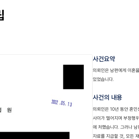
립
사건요약
의뢰인은 남편에게 이혼을
있었습니다.
사건의 내용
의뢰인은 10년 동안 혼
사이가 멀어지며 부정행위
에 처했습니다. 그러나 남
자료를 지급할 것, 모든 