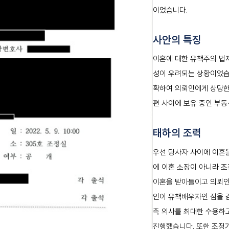
이었습니다.
사안의 특징
이혼에 대한 유책주의 법
성이 우려되는 상황이었습
확하여 의뢰인에게 상당한
편 사이에 보유 중인 부
태하의 조력
우선 당사자 사이에 이혼을
에 이혼 소장이 아니라 
이혼을 받아들이고 의뢰인
인이 유책배우자인 점을 
측 의사를 최대한 수용하
진행했습니다. 또한 조정