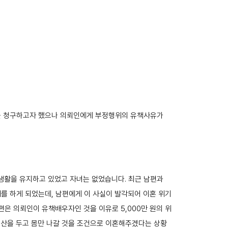
 청구하고자 했으나 의뢰인에게 부정행위의 유책사유가
인생활을 유지하고 있었고 자녀는 없었습니다. 최근 남편과
를 하게 되었는데, 남편에게 이 사실이 발각되어 이혼 위기
편은 의뢰인이 유책배우자인 것을 이유로 5,000만 원의 위
재산을 두고 몸만 나갈 것을 조건으로 이혼해주겠다는 상황