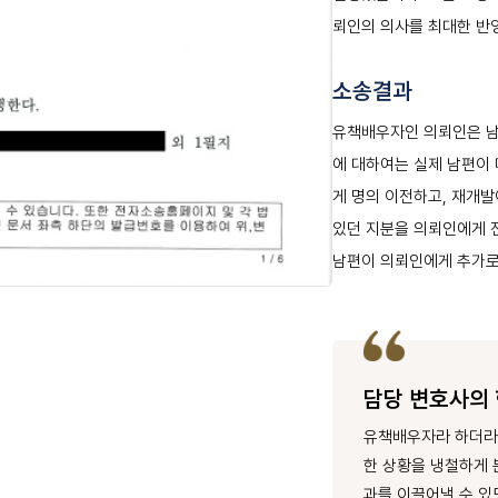
뢰인의 의사를 최대한 반
소송결과
유책배우자인 의뢰인은 남
에 대하여는 실제 남편이
게 명의 이전하고, 재개
있던 지분을 의뢰인에게 
남편이 의뢰인에게 추가로
담당 변호사의
유책배우자라 하더라도
한 상황을 냉철하게 
과를 이끌어낼 수 있