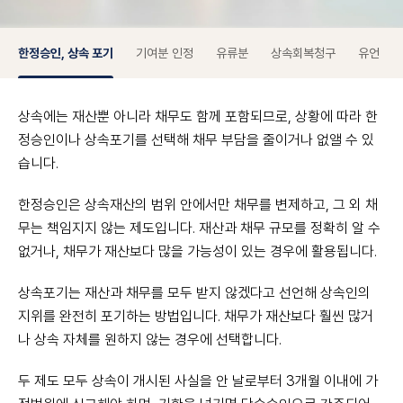
한정승인, 상속 포기
기여분 인정
유류분
상속회복청구
유언
상속에는 재산뿐 아니라 채무도 함께 포함되므로, 상황에 따라 한
정승인이나 상속포기를 선택해 채무 부담을
줄이거나 없앨 수 있
습니다.
한정승인은 상속재산의 범위 안에서만 채무를 변제하고, 그 외 채
무는 책임지지 않는 제도입니다.
재산과 채무 규모를 정확히 알 수
없거나, 채무가 재산보다 많을 가능성이 있는 경우에 활용됩니다.
상속포기는 재산과 채무를 모두 받지 않겠다고 선언해 상속인의
지위를 완전히 포기하는 방법입니다.
채무가 재산보다 훨씬 많거
나 상속 자체를 원하지 않는 경우에 선택합니다.
두 제도 모두 상속이 개시된 사실을 안 날로부터 3개월 이내에 가