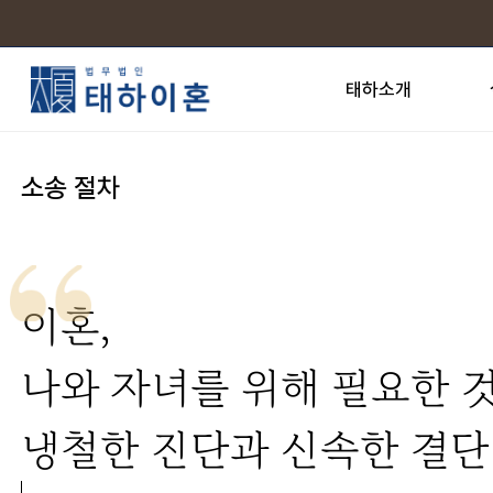
태하소개
소송 절차
이혼,
나와 자녀를 위해 필요한 
냉철한 진단과 신속한 결단