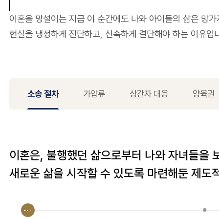
이혼을 망설이는 지금 이 순간에도 나와 아이들의 삶은 망가
현실을 냉정하게 진단하고, 신속하게 결단해야 하는 이유입니
소송 절차
가압류
상간자 대응
양육권
이혼은, 불행했던 삶으로부터 나와 자녀들을 
새로운 삶을 시작할 수 있도록 마련해둔 제도