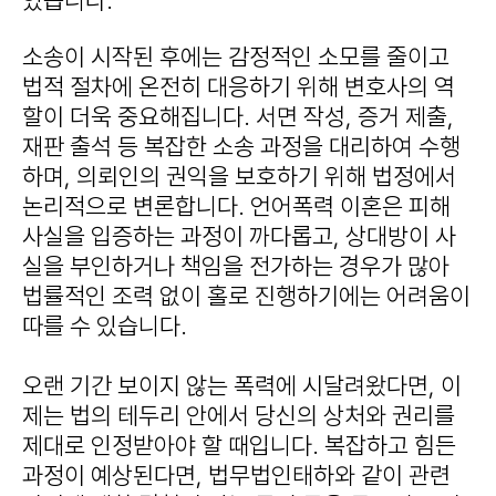
있습니다.
소송이 시작된 후에는 감정적인 소모를 줄이고
법적 절차에 온전히 대응하기 위해 변호사의 역
할이 더욱 중요해집니다. 서면 작성, 증거 제출,
재판 출석 등 복잡한 소송 과정을 대리하여 수행
하며, 의뢰인의 권익을 보호하기 위해 법정에서
논리적으로 변론합니다. 언어폭력 이혼은 피해
사실을 입증하는 과정이 까다롭고, 상대방이 사
실을 부인하거나 책임을 전가하는 경우가 많아
법률적인 조력 없이 홀로 진행하기에는 어려움이
따를 수 있습니다.
오랜 기간 보이지 않는 폭력에 시달려왔다면, 이
제는 법의 테두리 안에서 당신의 상처와 권리를
제대로 인정받아야 할 때입니다. 복잡하고 힘든
과정이 예상된다면, 법무법인태하와 같이 관련