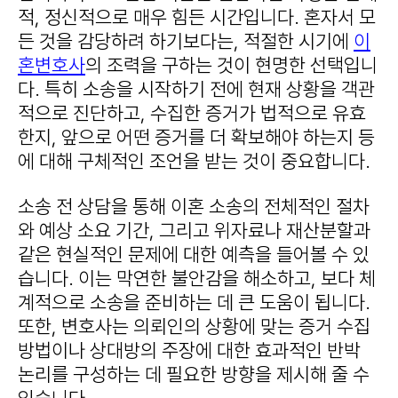
적, 정신적으로 매우 힘든 시간입니다. 혼자서 모
든 것을 감당하려 하기보다는, 적절한 시기에
이
혼변호사
의 조력을 구하는 것이 현명한 선택입니
다. 특히 소송을 시작하기 전에 현재 상황을 객관
적으로 진단하고, 수집한 증거가 법적으로 유효
한지, 앞으로 어떤 증거를 더 확보해야 하는지 등
에 대해 구체적인 조언을 받는 것이 중요합니다.
소송 전 상담을 통해 이혼 소송의 전체적인 절차
와 예상 소요 기간, 그리고 위자료나 재산분할과
같은 현실적인 문제에 대한 예측을 들어볼 수 있
습니다. 이는 막연한 불안감을 해소하고, 보다 체
계적으로 소송을 준비하는 데 큰 도움이 됩니다.
또한, 변호사는 의뢰인의 상황에 맞는 증거 수집
방법이나 상대방의 주장에 대한 효과적인 반박
논리를 구성하는 데 필요한 방향을 제시해 줄 수