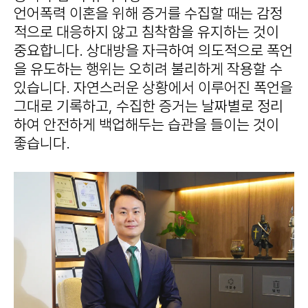
언어폭력 이혼을 위해 증거를 수집할 때는 감정
적으로 대응하지 않고 침착함을 유지하는 것이
중요합니다. 상대방을 자극하여 의도적으로 폭언
을 유도하는 행위는 오히려 불리하게 작용할 수
있습니다. 자연스러운 상황에서 이루어진 폭언을
그대로 기록하고, 수집한 증거는 날짜별로 정리
하여 안전하게 백업해두는 습관을 들이는 것이
좋습니다.