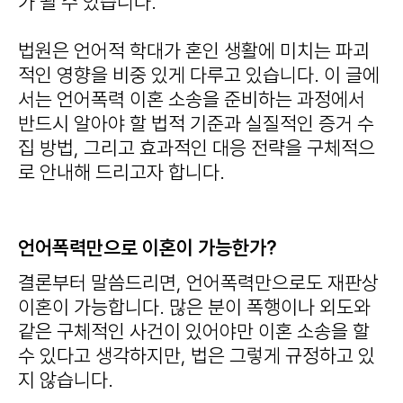
가 될 수 있습니다.
법원은 언어적 학대가 혼인 생활에 미치는 파괴
적인 영향을 비중 있게 다루고 있습니다. 이 글에
서는 언어폭력 이혼 소송을 준비하는 과정에서
반드시 알아야 할 법적 기준과 실질적인 증거 수
집 방법, 그리고 효과적인 대응 전략을 구체적으
로 안내해 드리고자 합니다.
언어폭력만으로 이혼이 가능한가?
결론부터 말씀드리면, 언어폭력만으로도 재판상
이혼이 가능합니다. 많은 분이 폭행이나 외도와
같은 구체적인 사건이 있어야만 이혼 소송을 할
수 있다고 생각하지만, 법은 그렇게 규정하고 있
지 않습니다.