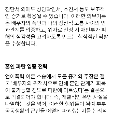
진단서 외에도 상담확인서, 소견서 등도 보조적
인 증거로 활용될 수 있습니다. 이러한 의무기록
은 배우자의 폭언과 나의 정신적 고통 사이의 인
과관계를 입증하고, 위자료 산정 시 재판부가 피
해의 심각성을 고려하도록 만드는 핵심적인 역할
을 수행합니다.
혼인 파탄 입증 전략
언어폭력 이혼 소송에서 모든 증거와 주장은 결
국 '배우자의 귀책사유로 인해 혼인 관계가 회복
이 불가능할 정도로 파탄에 이르렀다'는 결론으
로 귀결되어야 합니다. 즉, 개별적인 폭언 사실을
나열하는 것을 넘어, 이러한 행위들이 쌓여 부부
공동생활의 근간을 어떻게 파괴했는지를 논리적