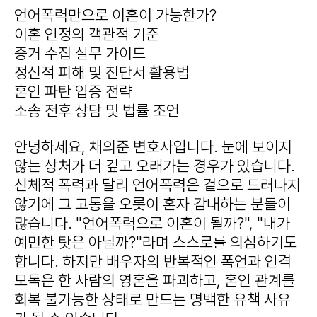
언어폭력만으로 이혼이 가능한가?
이혼 인정의 객관적 기준
증거 수집 실무 가이드
정신적 피해 및 진단서 활용법
혼인 파탄 입증 전략
소송 전후 상담 및 법률 조언
안녕하세요, 채의준 변호사입니다. 눈에 보이지
않는 상처가 더 깊고 오래가는 경우가 있습니다.
신체적 폭력과 달리 언어폭력은 겉으로 드러나지
않기에 그 고통을 오롯이 혼자 감내하는 분들이
많습니다. "언어폭력으로 이혼이 될까?", "내가
예민한 탓은 아닐까?"라며 스스로를 의심하기도
합니다. 하지만 배우자의 반복적인 폭언과 인격
모독은 한 사람의 영혼을 파괴하고, 혼인 관계를
회복 불가능한 상태로 만드는 명백한 유책 사유