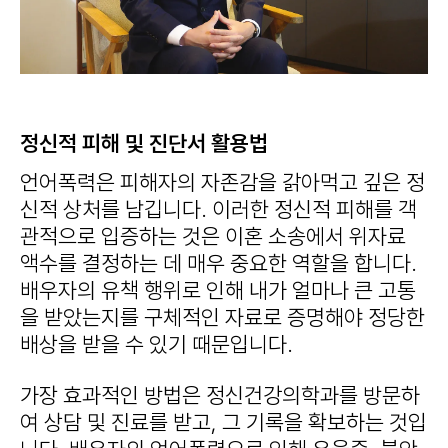
정신적 피해 및 진단서 활용법
언어폭력은 피해자의 자존감을 갉아먹고 깊은 정
신적 상처를 남깁니다. 이러한 정신적 피해를 객
관적으로 입증하는 것은 이혼 소송에서 위자료
액수를 결정하는 데 매우 중요한 역할을 합니다.
배우자의 유책 행위로 인해 내가 얼마나 큰 고통
을 받았는지를 구체적인 자료로 증명해야 정당한
배상을 받을 수 있기 때문입니다.
가장 효과적인 방법은 정신건강의학과를 방문하
여 상담 및 진료를 받고, 그 기록을 확보하는 것입