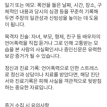
일기 또는 메모: 폭언을 들은 날짜, 시간, 장소, 구
체적인 내용과 당시의 심경 등을 꾸준히 기록해
두면 주장의 일관성과 신빙성을 높이는 데 도움
이 됩니다.
목격자 진술: 자녀, 부모, 형제, 친구 등 배우자의
언어폭력을 직접 듣거나 그로 인해 고통받는 모
습을 본 사람의 사실확인서나 증인신문은 유력한
보강 증거가 될 수 있습니다.
정신과 진료 기록: 언어폭력으로 인한 스트레스
로 정신과 상담이나 치료를 받았다면, 해당 진단
서와 진료기록은 피해 사실을 객관적으로 뒷받침
하는 중요한 자료입니다.
증거 수집 시 유의사항