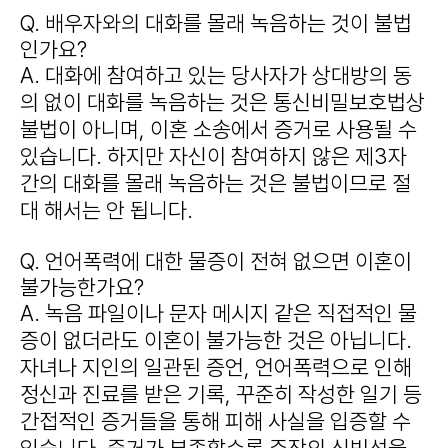
Q. 배우자와의 대화를 몰래 녹음하는 것이 불법
인가요?
A. 대화에 참여하고 있는 당사자가 상대방의 동
의 없이 대화를 녹음하는 것은 통신비밀보호법상
불법이 아니며, 이혼 소송에서 증거로 사용될 수
있습니다. 하지만 자신이 참여하지 않은 제3자
간의 대화를 몰래 녹음하는 것은 불법이므로 절
대 해서는 안 됩니다.
Q. 언어폭력에 대한 물증이 전혀 없으면 이혼이
불가능한가요?
A. 녹음 파일이나 문자 메시지 같은 직접적인 물
증이 없더라도 이혼이 불가능한 것은 아닙니다.
자녀나 지인의 일관된 증언, 언어폭력으로 인해
정신과 진료를 받은 기록, 꾸준히 작성한 일기 등
간접적인 증거들을 통해 피해 사실을 입증할 수