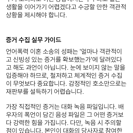
생활을 이어가기 어렵겠다고 수긍할 만한 객관적
상황을 제시해야 합니다.
증거 수집 실무 가이드
언어폭력 이혼 소송의 성패는 '얼마나 객관적이
고 신빙성 있는 증거를 확보했는가'에 달려있다
고 해도 과언이 아닙니다. 눈에 보이지 않는 말을
입증해야 하므로, 철저하고 체계적인 증거 수집
이 무엇보다 중요합니다. 감정적인 호소만으로는
재판부를 설득하기 어렵습니다.
가장 직접적인 증거는 대화 녹음 파일입니다. 배
우자의 폭언이 담긴 음성 파일은 그 어떤 증거보
다 강력한 힘을 가집니다. 다만, 녹음 시 주의할
점이 있습니다. 본인이 대화의 당사자로 참여한