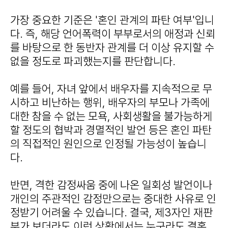
가장 중요한 기준은 '혼인 관계의 파탄 여부'입니
다. 즉, 해당 언어폭력이 부부로서의 애정과 신뢰
를 바탕으로 한 동반자 관계를 더 이상 유지할 수
없을 정도로 파괴했는지를 판단합니다.
예를 들어, 자녀 앞에서 배우자를 지속적으로 무
시하고 비난하는 행위, 배우자의 부모나 가족에
대한 참을 수 없는 모욕, 사회생활을 불가능하게
할 정도의 협박과 경멸적인 발언 등은 혼인 파탄
의 직접적인 원인으로 인정될 가능성이 높습니
다.
반면, 격한 감정싸움 중에 나온 일회성 발언이나
개인의 주관적인 감정만으로는 중대한 사유로 인
정받기 어려울 수 있습니다. 결국, 제3자인 재판
부가 보더라도 이런 상황에서는 누구라도 결혼