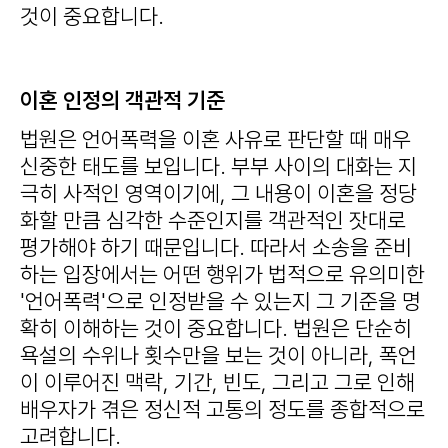
것이 중요합니다.
이혼 인정의 객관적 기준
법원은 언어폭력을 이혼 사유로 판단할 때 매우
신중한 태도를 보입니다. 부부 사이의 대화는 지
극히 사적인 영역이기에, 그 내용이 이혼을 정당
화할 만큼 심각한 수준인지를 객관적인 잣대로
평가해야 하기 때문입니다. 따라서 소송을 준비
하는 입장에서는 어떤 행위가 법적으로 유의미한
'언어폭력'으로 인정받을 수 있는지 그 기준을 명
확히 이해하는 것이 중요합니다. 법원은 단순히
욕설의 수위나 횟수만을 보는 것이 아니라, 폭언
이 이루어진 맥락, 기간, 빈도, 그리고 그로 인해
배우자가 겪은 정신적 고통의 정도를 종합적으로
고려합니다.