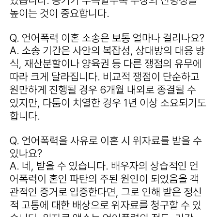
있습니다. 증거가 부족할수록 주장의 신빙성을
높이는 것이 중요합니다.
Q. 언어폭력 이혼 소송은 보통 얼마나 걸리나요?
A. 소송 기간은 사안의 복잡성, 상대방의 대응 방
식, 재산분할이나 양육권 등 다른 쟁점의 유무에
따라 크게 달라집니다. 비교적 쟁점이 단순하고
원만하게 진행될 경우 6개월 내외로 종결될 수
있지만, 다툼이 치열한 경우 1년 이상 소요되기도
합니다.
Q. 언어폭력을 사유로 이혼 시 위자료를 받을 수
있나요?
A. 네, 받을 수 있습니다. 배우자의 상습적인 언
어폭력이 혼인 파탄의 주된 원인이 되었음을 객
관적인 증거로 입증한다면, 그로 인해 받은 정신
적 고통에 대한 배상으로 위자료를 청구할 수 있