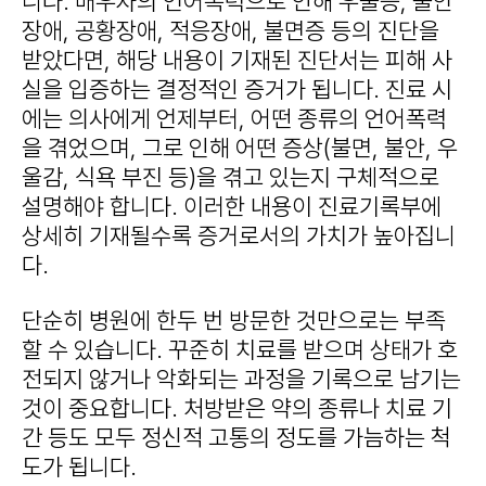
니다. 배우자의 언어폭력으로 인해 우울증, 불안
장애, 공황장애, 적응장애, 불면증 등의 진단을
받았다면, 해당 내용이 기재된 진단서는 피해 사
실을 입증하는 결정적인 증거가 됩니다. 진료 시
에는 의사에게 언제부터, 어떤 종류의 언어폭력
을 겪었으며, 그로 인해 어떤 증상(불면, 불안, 우
울감, 식욕 부진 등)을 겪고 있는지 구체적으로
설명해야 합니다. 이러한 내용이 진료기록부에
상세히 기재될수록 증거로서의 가치가 높아집니
다.
단순히 병원에 한두 번 방문한 것만으로는 부족
할 수 있습니다. 꾸준히 치료를 받으며 상태가 호
전되지 않거나 악화되는 과정을 기록으로 남기는
것이 중요합니다. 처방받은 약의 종류나 치료 기
간 등도 모두 정신적 고통의 정도를 가늠하는 척
도가 됩니다.