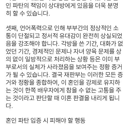
인 파탄의 책임이 상대방에게 있음을 더욱 분명
히 할 수 있습니다.
셋째, 언어폭력으로 인해 부부간의 정상적인 소
통이 단절되고 정서적 유대감이 완전히 상실되었
음을 강조해야 합니다. 각방을 쓴 기간, 대화가 없
었던 기간, 경제적인 문제나 자녀 양육 문제를 상
의 없이 일방적으로 처리하는 상황 등은 이미 부
부로서의 실체가 사라졌음을 보여주는 정황 증거
가 될 수 있습니다. 결국 재판부는 이러한 모든 증
거와 정황을 종합하여, 이 혼인을 강제로 유지하
는 것이 한쪽 배우자에게 참을 수 없는 고통을 주
는 것이라고 판단할 때 이혼 판결을 내리게 됩니
다.
혼인 파탄 입증 시 피해야 할 행동