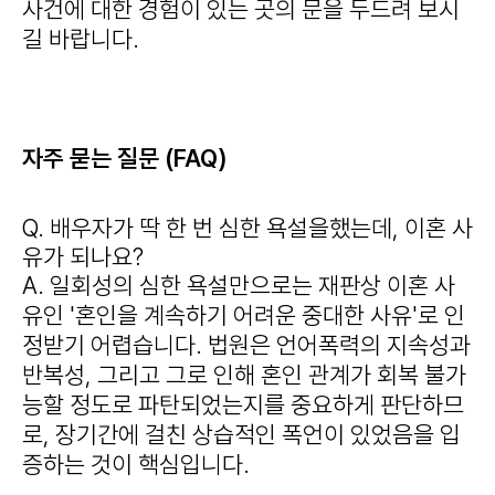
사건에 대한 경험이 있는 곳의 문을 두드려 보시
길 바랍니다.
자주 묻는 질문 (FAQ)
Q. 배우자가 딱 한 번 심한 욕설을했는데, 이혼 사
유가 되나요?
A. 일회성의 심한 욕설만으로는 재판상 이혼 사
유인 '혼인을 계속하기 어려운 중대한 사유'로 인
정받기 어렵습니다. 법원은 언어폭력의 지속성과
반복성, 그리고 그로 인해 혼인 관계가 회복 불가
능할 정도로 파탄되었는지를 중요하게 판단하므
로, 장기간에 걸친 상습적인 폭언이 있었음을 입
증하는 것이 핵심입니다.