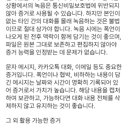
상황에서의 녹음은 통신비밀보호법에 위반되지
않아 증거로 사용될 수 있습니다. 하지만 본인이
없는 타인 간의 대화를 몰래 녹음하는 것은 불법
이므로 절대 삼가야 합니다. 녹음 시에는 폭언이
나오게 된 전후 맥락이 함께 담기는 것이 좋으며,
파일은 원본 그대로 보존하고 편집하지 않아야
증거 능력을 인정받는 데 문제가 없습니다.
문자 메시지, 카카오톡 대화, 이메일 등도 중요한
증거입니다. 폭언이나 협박, 비하하는 내용이 담
긴 메시지는 날짜와 시간이 명확히 기록되어 있
어 증거로서 가치가 높습니다. 해당 내용을 캡처
하여 보관하고, 가능하다면 대화 내용 전체를 삭
제하지 않고 유지하는 것이 좋습니다.
그 외 활용 가능한 증거