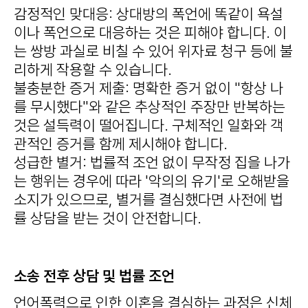
감정적인 맞대응
: 상대방의 폭언에 똑같이 욕설
이나 폭언으로 대응하는 것은 피해야 합니다. 이
는 쌍방 과실로 비칠 수 있어 위자료 청구 등에 불
리하게 작용할 수 있습니다.
불충분한 증거 제출
: 명확한 증거 없이 "항상 나
를 무시했다"와 같은 추상적인 주장만 반복하는
것은 설득력이 떨어집니다. 구체적인 일화와 객
관적인 증거를 함께 제시해야 합니다.
성급한 별거
: 법률적 조언 없이 무작정 집을 나가
는 행위는 경우에 따라 '악의의 유기'로 오해받을
소지가 있으므로, 별거를 결심했다면 사전에 법
률 상담을 받는 것이 안전합니다.
소송 전후 상담 및 법률 조언
언어폭력으로 인한 이혼을 결심하는 과정은 신체