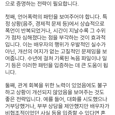
으로 증명하는 전략이 필요합니다.
첫째, 언어폭력의 패턴을 보여주어야 합니다. 특
정 상황(음주, 경제적 문제 등)에서 상습적으로
폭언이 반복되었거나, 시간이 지날수록 그 수위
가 점차 심해졌다는 점을 부각하는 것이 효과적
입니다. 이는 배우자의 행위가 우발적인 실수가
아닌, 개선의 여지가 없는 고질적인 문제임을 보
여줍니다. 수년에 걸쳐 기록된 녹음 파일이나 일
기 등은 이러한 패턴을 입증하는 데 큰 도움이 됩
니다.
둘째, 관계 회복을 위한 노력이 있었음에도 불구
하고 상황이 개선되지 않았음을 보여주는 것도
좋은 전략입니다. 예를 들어, 대화를 시도했으나
거부당했거나, 부부 상담을 제안했지만 배우자가
비협조적이었던 사실 등을 입증할 수 있다면 혼