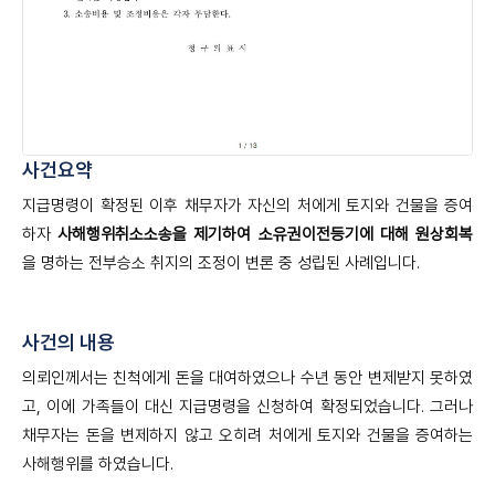
사건요약
지급명령이 확정된 이후 채무자가 자신의 처에게 토지와 건물을 증여
하자
사해행위취소소송을 제기하여 소유권이전등기에 대해 원상회복
을 명하는 전부승소 취지의 조정이 변론 중 성립된 사례입니다.
사건의 내용
의뢰인께서는 친척에게 돈을 대여하였으나 수년 동안 변제받지 못하였
고, 이에 가족들이 대신 지급명령을 신청하여 확정되었습니다. 그러나
채무자는 돈을 변제하지 않고 오히려 처에게 토지와 건물을 증여하는
사해행위를 하였습니다.