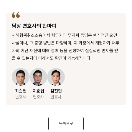
담당 변호사의 한마디
사해행위취소소송에서 채무자의 무자력 증명은 핵심적인 요건
사실이나, 그 증명 방법은 다양하며, 이 과정에서 채권자가 채무
자의 어떤 재산에 대해 경매 등을 신청하여 실질적인 변제를 받
을 수 있는지에 대해서도 확인이 가능해집니다.
최승현
지효섭
김진형
변호사
변호사
변호사
목록으로