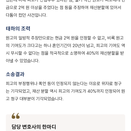
컸는데 비해 피고가 전업주부 였다는 점, 별거 직전 원고가 피고에게 현
금으로 2억 원 이상을 주었다는 점 등을 주장하여 재산분할에 있어서
다툼이 컸던 사건입니다.
태하의 조력
원고의 일방적 주장만으로는 현금 2억 원을 인정할 수 없고, 비록 원고
의 기여도가 크다고는 하나 혼인기간이 20년이 넘고, 피고의 기여도 역
시 무시할 수 없다는 점을 적극적으로 소명하여 40%의 재산분할을 받
아낼 수 있었습니다.
소송결과
피고의 부정행위나 폭언 등이 인정되지 않는다는 이유로 위자료 청구
는 기각되었고, 재산 분할 역시 피고의 기여도가 40%까지 인정되어 원
고 청구 대부분이 기각되었습니다.
담당 변호사의 한마디