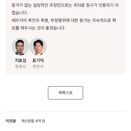
증거가 없는 일방적인 주장만으로는 위자료 청구가 인용되기 어
렵습니다.
배우자의 폭언과 폭행, 부정행위에 대한 증거는 지속적으로 확
보를 해두시는 것이 좋겠습니다.
지효섭
표기덕
변호사
변호사
목록으로
이전글
재산분할 4억 원