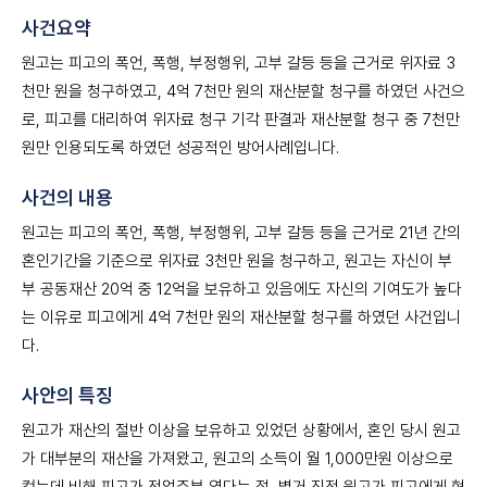
사건요약
원고는 피고의 폭언, 폭행, 부정행위, 고부 갈등 등을 근거로 위자료 3
천만 원을 청구하였고, 4억 7천만 원의 재산분할 청구를 하였던 사건으
로, 피고를 대리하여 위자료 청구 기각 판결과 재산분할 청구 중 7천만
원만 인용되도록 하였던 성공적인 방어사례입니다.
사건의 내용
원고는 피고의 폭언, 폭행, 부정행위, 고부 갈등 등을 근거로 21년 간의
혼인기간을 기준으로 위자료 3천만 원을 청구하고, 원고는 자신이 부
부 공동재산 20억 중 12억을 보유하고 있음에도 자신의 기여도가 높다
는 이유로 피고에게 4억 7천만 원의 재산분할 청구를 하였던 사건입니
다.
사안의 특징
원고가 재산의 절반 이상을 보유하고 있었던 상황에서, 혼인 당시 원고
가 대부분의 재산을 가져왔고, 원고의 소득이 월 1,000만원 이상으로