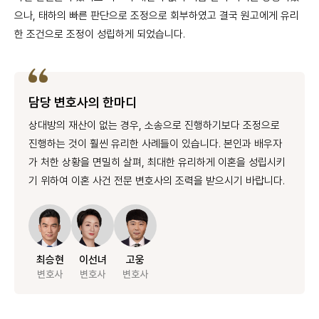
으나, 태하의 빠른 판단으로 조정으로 회부하였고 결국 원고에게 유리
한 조건으로 조정이 성립하게 되었습니다.
담당 변호사의 한마디
상대방의 재산이 없는 경우, 소송으로 진행하기보다 조정으로
진행하는 것이 훨씬 유리한 사례들이 있습니다. 본인과 배우자
가 처한 상황을 면밀히 살펴, 최대한 유리하게 이혼을 성립시키
기 위하여 이혼 사건 전문 변호사의 조력을 받으시기 바랍니다.
최승현
이선녀
고웅
변호사
변호사
변호사