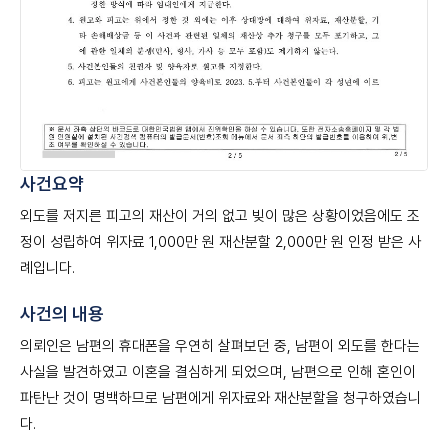
사건요약
외도를 저지른 피고의 재산이 거의 없고 빚이 많은 상황이었음에도 조
정이 성립하여 위자료 1,000만 원 재산분할 2,000만 원 인정 받은 사
례입니다.
사건의 내용
의뢰인은 남편의 휴대폰을 우연히 살펴보던 중, 남편이 외도를 한다는
사실을 발견하였고 이혼을 결심하게 되었으며, 남편으로 인해 혼인이
파탄난 것이 명백하므로 남편에게 위자료와 재산분할을 청구하였습니
다.