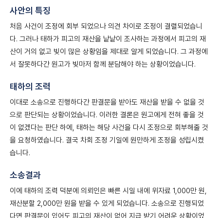
사안의 특징
처음 사건이 조정에 회부 되었으나 의견 차이로 조정이 결렬되었습니
다. 그러나 태하가 피고의 재산을 낱낱이 조사하는 과정에서 피고의 재
산이 거의 없고 빚이 많은 상황임을 제대로 알게 되었습니다. 그 과정에
서 잘못하다간 원고가 빚마저 함께 분담해야 하는 상황이었습니다.
태하의 조력
이대로 소송으로 진행하다간 판결문을 받아도 재산을 받을 수 없을 것
으로 판단되는 상황이었습니다. 이러한 결론은 원고에게 전혀 좋을 것
이 없겠다는 판단 하에, 태하는 해당 사건을 다시 조정으로 회부해줄 것
을 요청하였습니다. 결국 차회 조정 기일에 원만하게 조정을 성립시켰
습니다.
소송결과
이에 태하의 조력 덕분에 의뢰인은 빠른 시일 내에 위자료 1,000만 원,
재산분할 2,000만 원을 받을 수 있게 되었습니다. 소송으로 진행되었
다면 판결문이 있어도 피고의 재산이 없어 지급 받기 어려운 상황이었