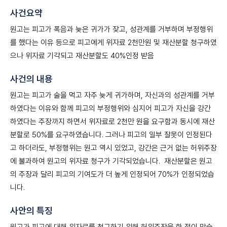
사건요약
원고는 피고가 폭음과 늦은 귀가가 잦고, 성관계를 거부하며 부정행위
를 했다는 이유 등으로 피고에게 위자료 2천만원 및 재산분할 청구하였
으나 위자료 기각되고 재산분할도 40%인정 받음
사건의 내용
원고는 피고가 술을 먹고 자주 늦게 귀가하며, 자신과의 성관계를 거부
하였다는 이유와 함께 피고의 부정행위와 심지어 피고가 자신을 강간
하였다는 주장까지 하면서 위자료로 2천만 원을 요구함과 동시에 재산
분할로 50%를 요구하였습니다. 그러나 피고의 일부 잘못이 인정된다
고 하더라도, 부정행위는 원고 역시 있었고, 강간은 근거 없는 허위주장
에 불과하여 원고의 위자료 청구가 기각되었습니다. 재산분할은 원고
의 주장과 달리 피고의 기여도가 더 높게 인정되어 70%가 인정되었습
니다.
사안의 특징