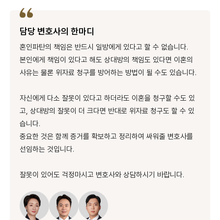
담당 변호사의 한마디
혼인파탄의 책임은 반드시 일방에게 있다고 할 수 없습니다.
본인에게 책임이 있다고 해도 상대방의 책임도 있다면 이혼의
사유는 물론 위자료 청구를 방어하는 방법이 될 수도 있습니다.
자신에게 다소 잘못이 있다고 하더라도 이혼을 청구할 수도 있
고, 상대방의 잘못이 더 크다면 반대로 위자료 청구도 할 수 있
습니다.
중요한 것은 함께 증거를 확보하고 정리하여 싸워줄 변호사를
선임하는 것입니다.
잘못이 있어도 걱정마시고 변호사와 상담하시기 바랍니다.