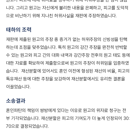
원고가 피고에 대해 위자료를 청구하기 위해 허위주장을 한 점이 많습
니다. 그리고 원고는 자신에게 불리한 내용을 은폐하고, 피고를 도덕적
으로 비난하기 위해 지나친 허위사실을 재판에 주장하였습니다.
태하의 조력
재판에 제출된 원고의 주장 중 증거가 없는 허위주장의 신빙성을 탄핵
하는데 초점을 맞추었습니다. 특히 원고의 강간 주장을 완전히 반박할
수 있는 원고와 피고 간의 대화 내역과 강간주장 전후의 원고 태도 등에
대한 자료를 확보하여 제출함으로써 원고의 주장이 허위임을 입증하였
습니다. 재산분할에 있어서도 혼인 이전에 형성된 재산의 비율, 피고의
특유재산 등에 대한 주장을 보강하여 재산분할에서도 유리한 결론을
이끌었습니다.
소송결과
혼인파탄의 책임이 쌍방에게 있다는 이유로 원고의 위자료 청구는 전
부 기각되었습니다. 재산분할은 피고의 기여도가 더 높게 인정되어 30:
70으로 결정되었습니다.