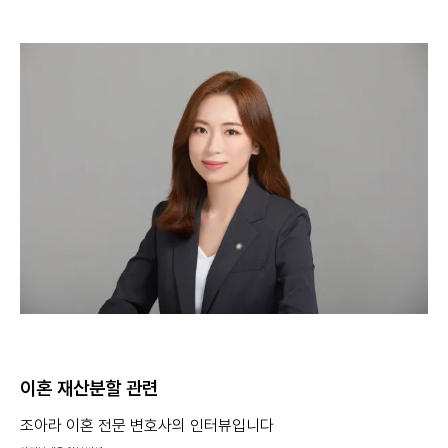
이혼 재산분할 관련
조아라 이혼 전문 변호사의 인터뷰입니다